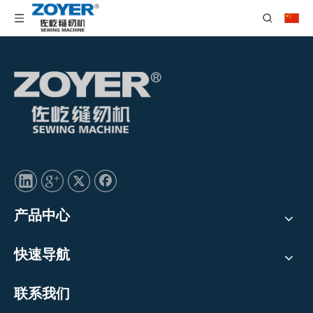
产品中心
快速导航
联系我们