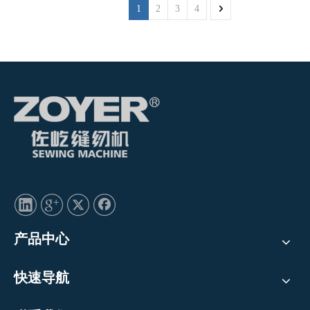
1
2
3
4
产品中心
快速导航