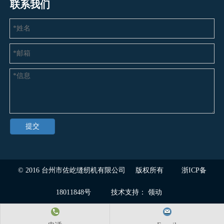
联系我们
提交
© 2016
台州市佐屹缝纫机有限公司
版权所有
浙ICP备
18011848号
技术支持：
领动