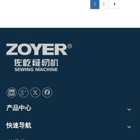
1
2
产品中心
快速导航