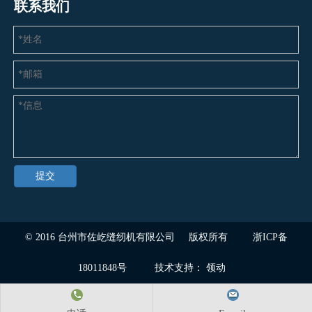
联系我们
提交
© 2016
台州市佐屹缝纫机有限公司
版权所有
浙ICP备
18011848号
技术支持：
领动