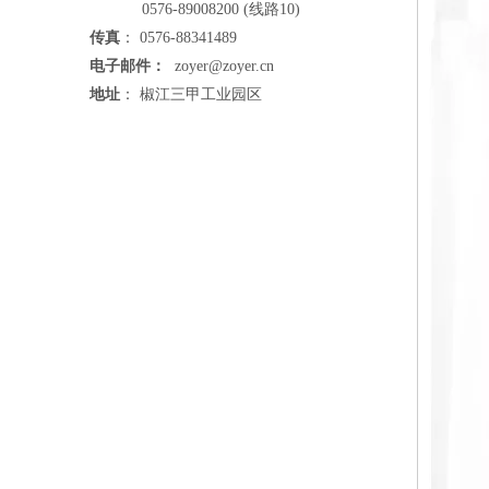
0576-89008200 (线路10)
传真
： 0576-88341489
电子邮件：
zoyer@zoyer.cn
地址
： 椒江三甲工业园区