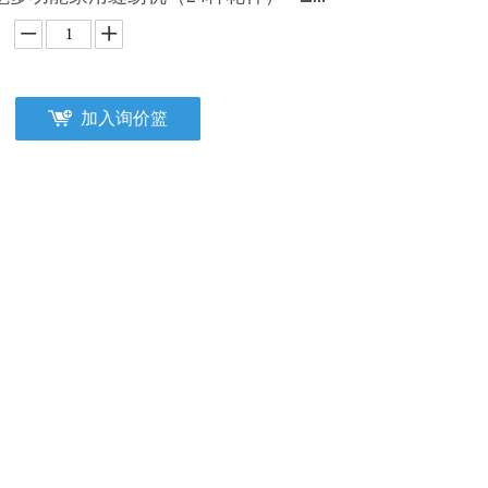
加入询价篮