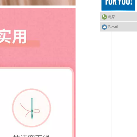
电话
E-mail