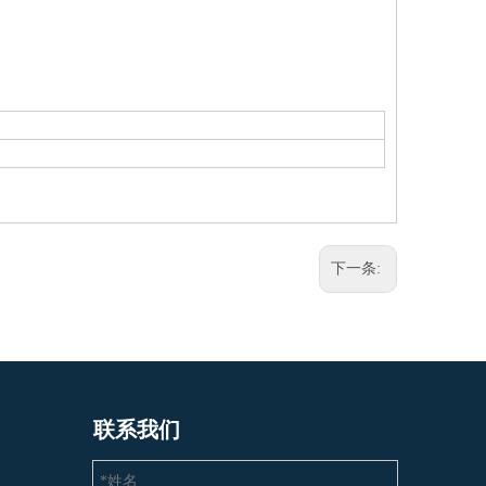
下一条:
联系我们