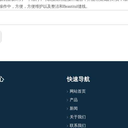
操作中，方便，方便维护以及整洁和Beautitul缝线。
心
快速导航
网站首页
产品
新闻
关于我们
联系我们