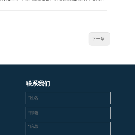
下一条:
联系我们