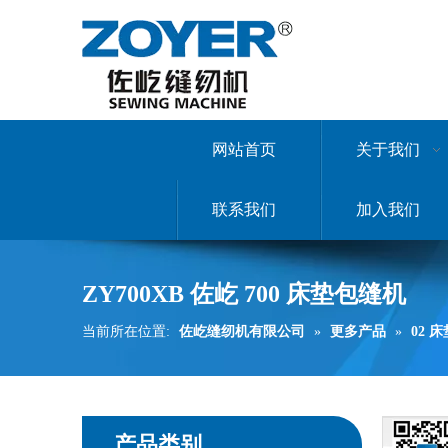
网站首页
关于我们
联系我们
加入我们
ZY700XB 佐屹 700 床垫包缝机
当前所在位置:
佐屹缝纫机有限公司
»
更多产品
»
02 
产品类别