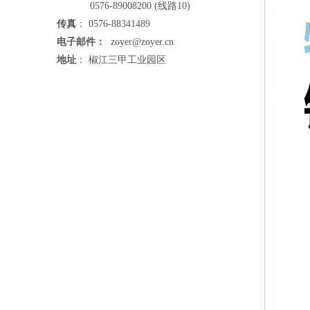
0576-89008200 (线路10)
传真
： 0576-88341489
电子邮件：
zoyer@zoyer.cn
地址
： 椒江三甲工业园区