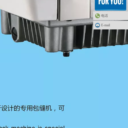
电话
E-mail