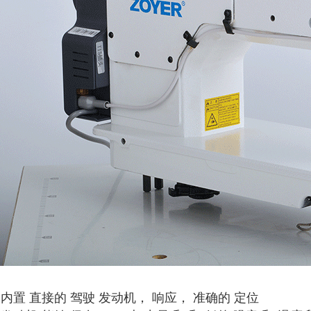
这 内置 直接的 驾驶 发动机， 响应， 准确的 定位