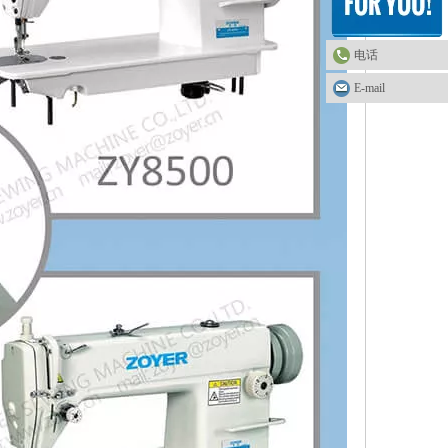
电话
E-mail