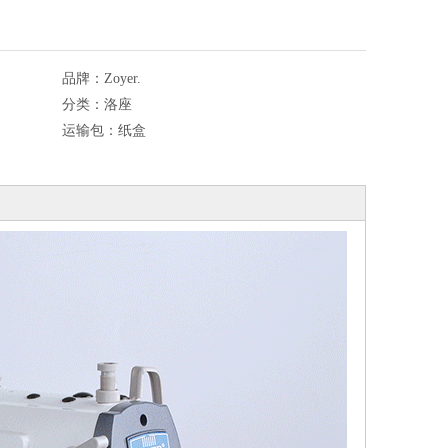
品牌：
Zoyer.
分类：
洛座
运输包：
纸盒