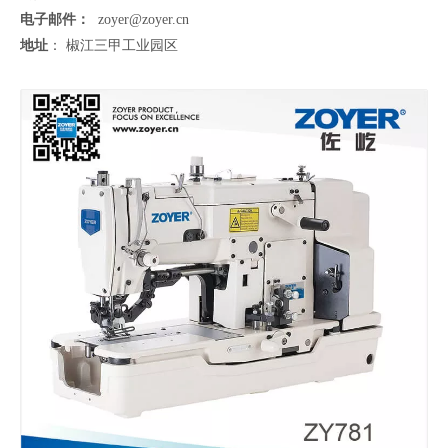
电子邮件：
zoyer@zoyer.cn
地址
： 椒江三甲工业园区