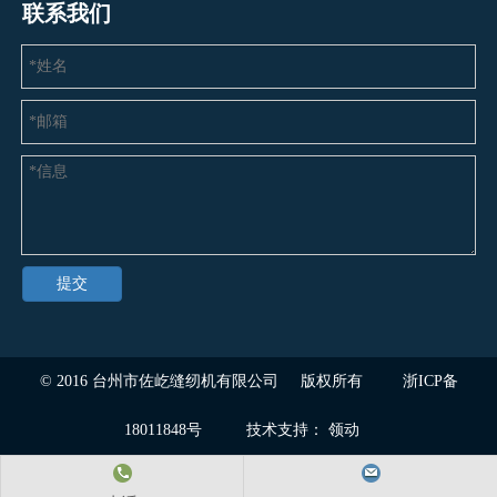
联系我们
提交
© 2016
台州市佐屹缝纫机有限公司
版权所有
浙ICP备
18011848号
技术支持：
领动