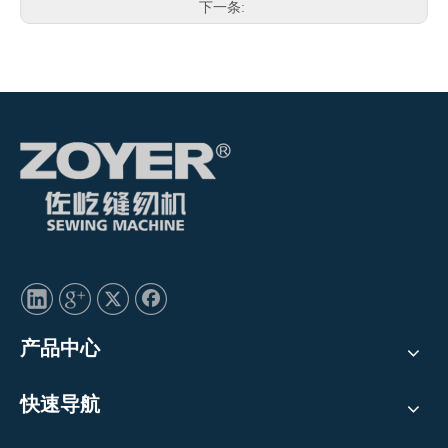
下一条:
产品中心
快速导航