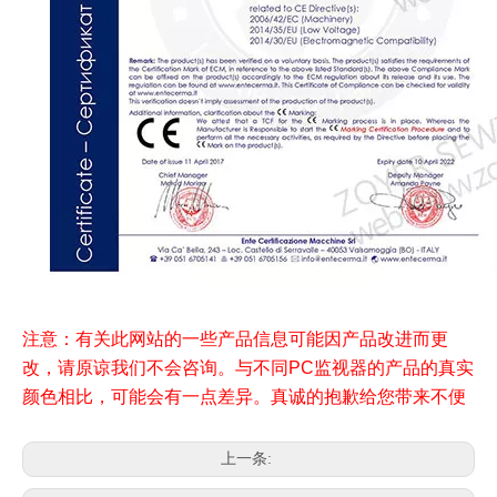
注意：有关此网站的一些产品信息可能因产品改进而更
改，请原谅我们不会咨询。与不同PC监视器的产品的真实
颜色相比，可能会有一点差异。真诚的抱歉给您带来不便
上一条: