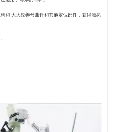
构和 大大改善弯曲针和其他定位部件，获得漂亮
点。