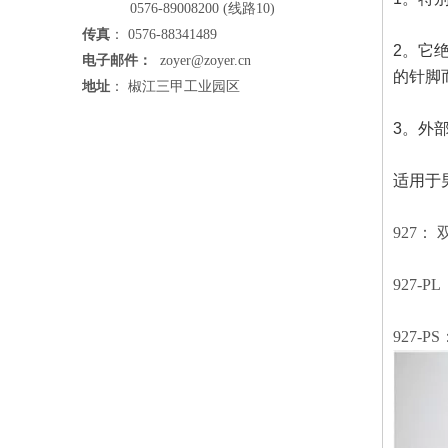
0576-89008200 (线路10)
传真
： 0576-88341489
2。它
电子邮件：
zoyer@zoyer.cn
的针脚
地址
： 椒江三甲工业园区
3。外
适用于
927：
927-
927-