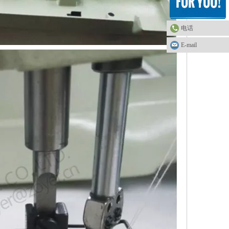
电话
E-mail