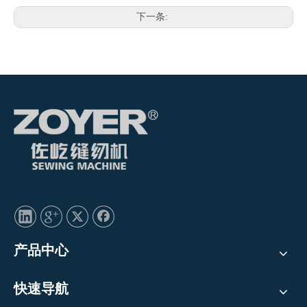
下一条:
产品中心
快速导航