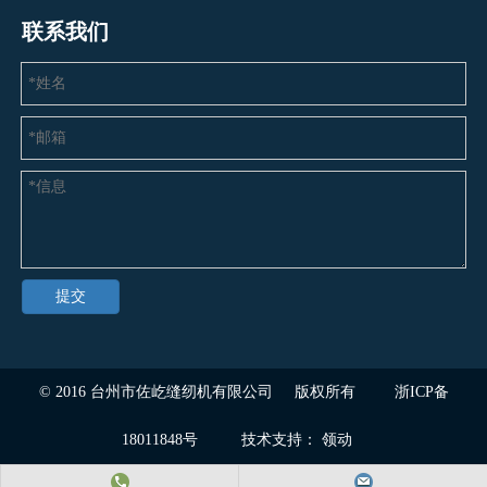
联系我们
提交
© 2016
台州市佐屹缝纫机有限公司
版权所有
浙ICP备
18011848号
技术支持：
领动