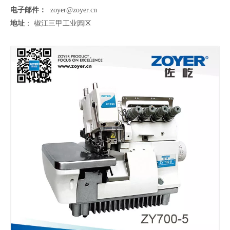
电子邮件：
zoyer@zoyer.cn
地址
： 椒江三甲工业园区