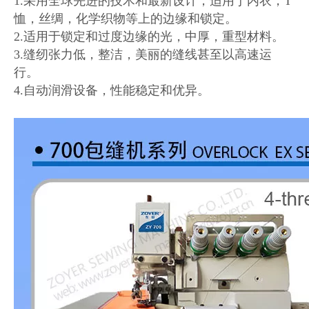
1.采用全球先进的技术和最新设计，适用于内衣，T
恤，丝绸，化学织物等上的边缘和锁定。
2.适用于锁定和过度边缘的光，中厚，重型材料。
3.缝纫张力低，整洁，美丽的缝线甚至以高速运
行。
4.自动润滑设备，性能稳定和优异。