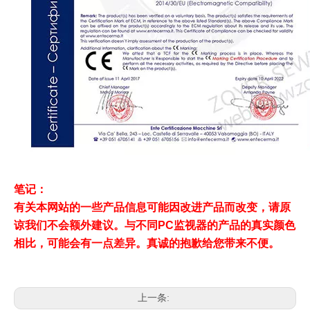
笔记：
有关本网站的一些产品信息可能因改进产品而改变，请原
谅我们不会额外建议。与不同PC监视器的产品的真实颜色
相比，可能会有一点差异。真诚的抱歉给您带来不便。
上一条: