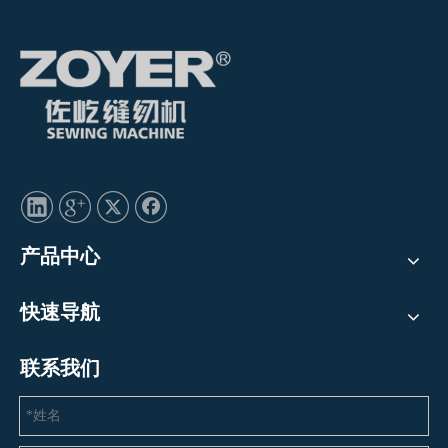
产品中心
快速导航
联系我们