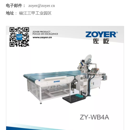
电子邮件：
zoyer@zoyer.cn
地址
： 椒江三甲工业园区