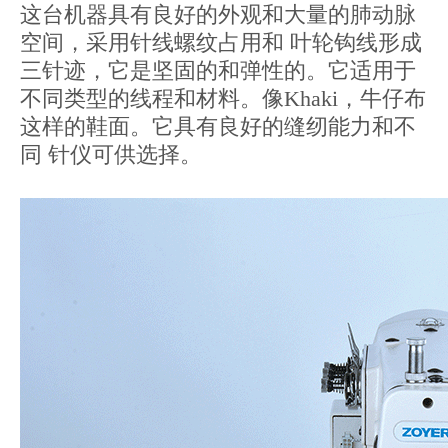
这台机器具有良好的外观和大量的肺动脉
空间，采用针线螺纹占用和 叶轮钩线形成
三针迹，它是坚固的和弹性的。它适用于
不同类型的线程和材料。像Khaki，牛仔布
这样的鞋面。它具有良好的缝纫能力和不
同 针仪可供选择。