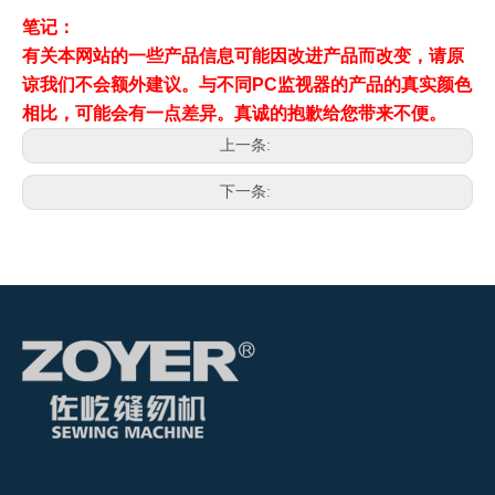
笔记：
有关本网站的一些产品信息可能因改进产品而改变，请原
谅我们不会额外建议。与不同PC监视器的产品的真实颜色
相比，可能会有一点差异。真诚的抱歉给您带来不便。
上一条:
下一条: