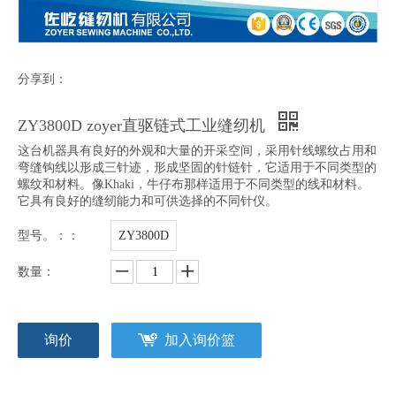
分享到：
ZY3800D zoyer直驱链式工业缝纫机
这台机器具有良好的外观和大量的开采空间，采用针线螺纹占用和
弯缝钩线以形成三针迹，形成坚固的针链针，它适用于不同类型的
螺纹和材料。像Khaki，牛仔布那样适用于不同类型的线和材料。
它具有良好的缝纫能力和可供选择的不同针仪。
型号。：：
ZY3800D
数量：
询价
加入询价篮