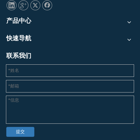
产品中心
快速导航
联系我们
提交