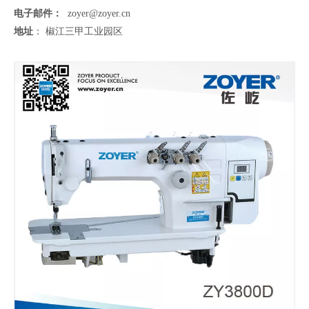
电子邮件：
zoyer@zoyer.cn
地址
： 椒江三甲工业园区