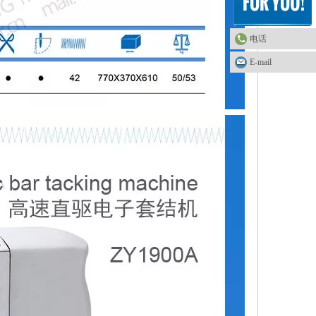
电话
E-mail