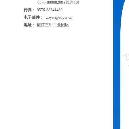
0576-89008200 (线路10)
传真
： 0576-88341489
电子邮件：
zoyer@zoyer.cn
地址
： 椒江三甲工业园区