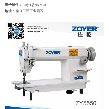
电子邮件：
zoyer@zoyer.cn
地址
： 椒江三甲工业园区