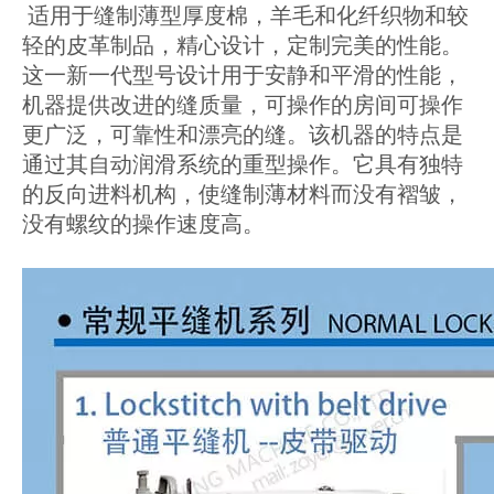
适用于缝制薄型厚度棉，羊毛和化纤织物和较
轻的皮革制品，精心设计，定制完美的性能。
这一新一代型号设计用于安静和平滑的性能，
机器提供改进的缝质量，可操作的房间可操作
更广泛，可靠性和漂亮的缝。该机器的特点是
通过其自动润滑系统的重型操作。它具有独特
的反向进料机构，使缝制薄材料而没有褶皱，
没有螺纹的操作速度高。