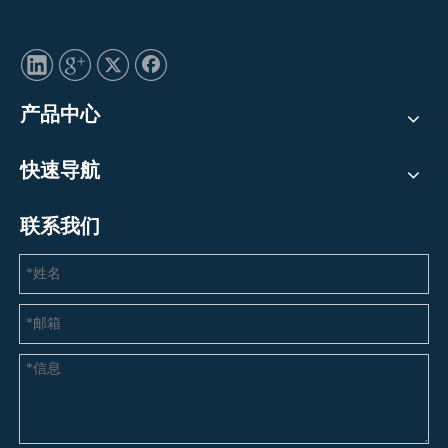
产品中心
快速导航
联系我们