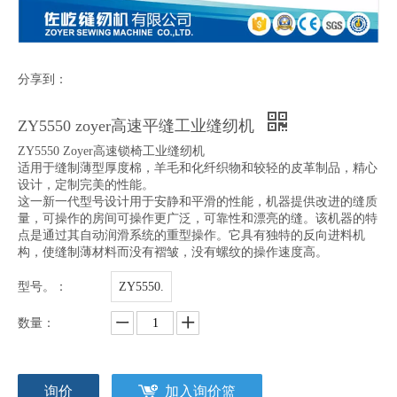
分享到：
ZY5550 zoyer高速平缝工业缝纫机
ZY5550 Zoyer高速锁椅工业缝纫机
适用于缝制薄型厚度棉，羊毛和化纤织物和较轻的皮革制品，精心
设计，定制完美的性能。
这一新一代型号设计用于安静和平滑的性能，机器提供改进的缝质
量，可操作的房间可操作更广泛，可靠性和漂亮的缝。该机器的特
点是通过其自动润滑系统的重型操作。它具有独特的反向进料机
构，使缝制薄材料而没有褶皱，没有螺纹的操作速度高。
型号。：
ZY5550.
数量：
询价
加入询价篮