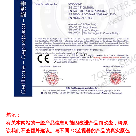
笔记：
有关本网站的一些产品信息可能因改进产品而改变，请原
谅我们不会额外建议。与不同PC监视器的产品的真实颜色