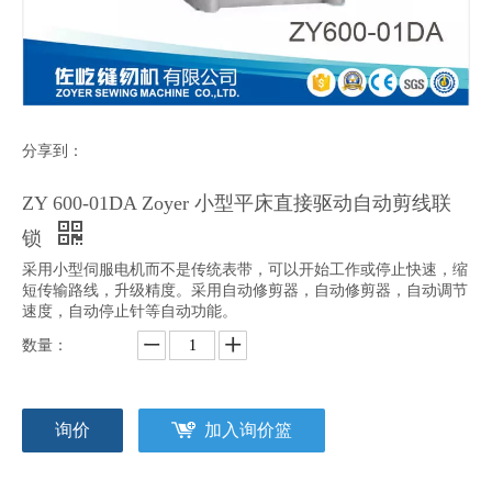
分享到：
ZY 600-01DA Zoyer 小型平床直接驱动自动剪线联
锁
采用小型伺服电机而不是传统表带，可以开始工作或停止快速，缩
短传输路线，升级精度。采用自动修剪器，自动修剪器，自动调节
速度，自动停止针等自动功能。
数量：
询价
加入询价篮