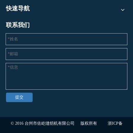
快速导航
联系我们
提交
© 2016
台州市佐屹缝纫机有限公司
版权所有
浙ICP备