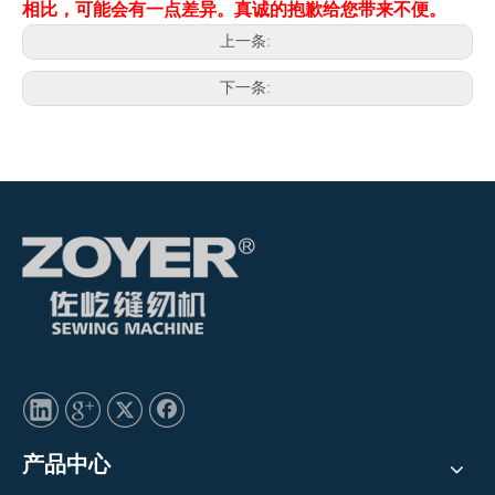
相比，可能会有一点差异。真诚的抱歉给您带来不便。
上一条:
下一条:
产品中心