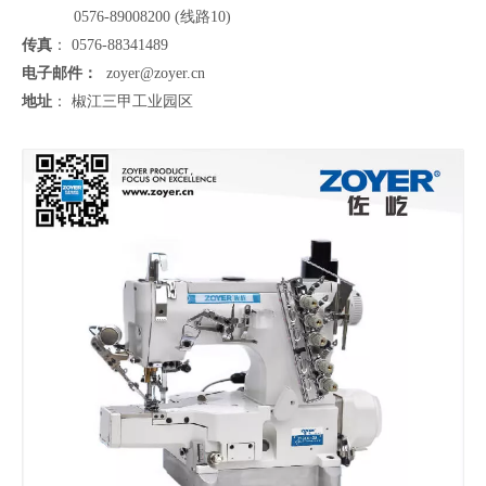
0576-89008200 (线路10)
传真
： 0576-88341489
电子邮件：
zoyer@zoyer.cn
地址
： 椒江三甲工业园区