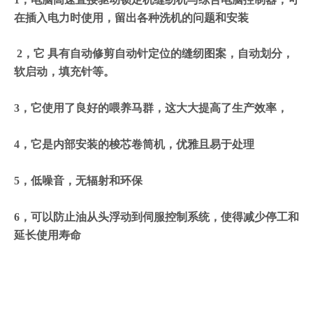
在插入电力时使用，留出各种洗机的问题和安装
2，它 具有自动修剪自动针定位的缝纫图案，自动划分，
软启动，填充针等。
3，它使用了良好的喂养马群，这大大提高了生产效率，
4，它是内部安装的梭芯卷筒机，优雅且易于处理
5，低噪音，无辐射和环保
6，可以防止油从头浮动到伺服控制系统，使得减少停工和
延长使用寿命