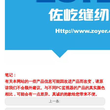
笔记：
有关本网站的一些产品信息可能因改进产品而改变，请原
谅我们不会额外建议。与不同PC监视器的产品的真实颜色
相比，可能会有一点差异。真诚的抱歉给您带来不便。
上一条: