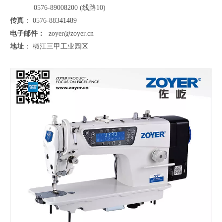
0576-89008200 (线路10)
传真
： 0576-88341489
电子邮件：
zoyer@zoyer.cn
地址
： 椒江三甲工业园区