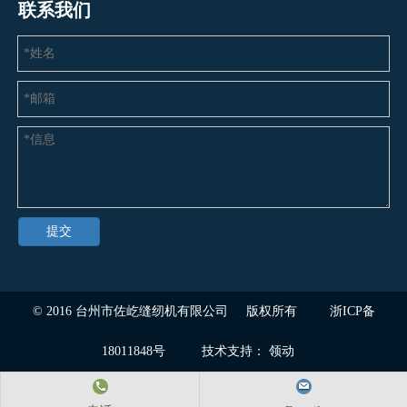
联系我们
提交
© 2016
台州市佐屹缝纫机有限公司
版权所有
浙ICP备
18011848号
技术支持：
领动