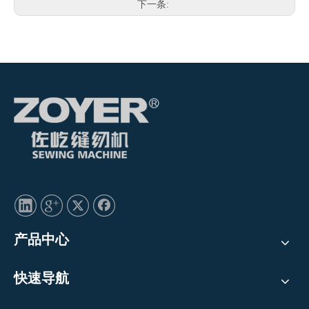
下一条:
产品中心
快速导航