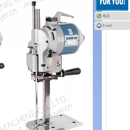
电话
E-mail