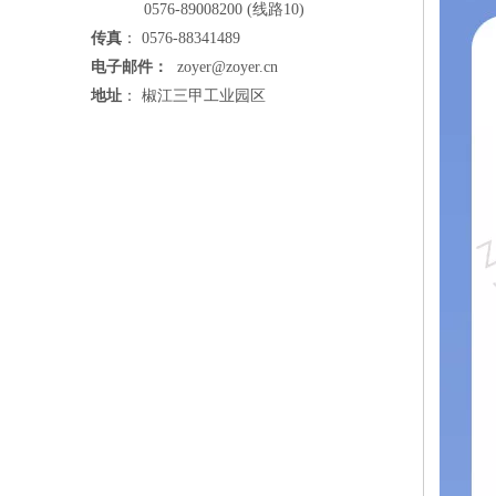
0576-89008200 (线路10)
传真
： 0576-88341489
电子邮件：
zoyer@zoyer.cn
地址
： 椒江三甲工业园区