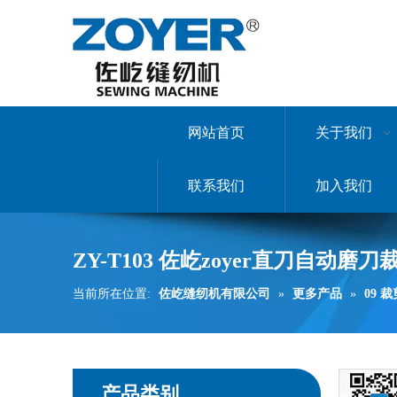
网站首页
关于我们
联系我们
加入我们
ZY-T103 佐屹zoyer直刀自动磨刀
当前所在位置:
佐屹缝纫机有限公司
»
更多产品
»
09 
产品类别