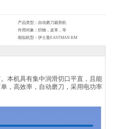
产品类型：
自动磨刀裁剪机
作用对象：
织物，皮革，等
相似机型：
伊士曼EASTMAN KM
剪。本机具有集中润滑切口平直，且能
简单，高效率，自动磨刀，采用电功率